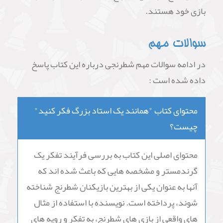
بازی خود هستند.
سوالات مهم
در ادامه سوالات مهم شطرنجی درباره این کتاب پاسخ
داده شده است :
محتوای کتاب "همانند یک استاد بزرگ فکر کنید"
چیست؟
محتوای اصلی این کتاب به بررسی فرآیند تفکر یک
گرندمستر و مشخصه هایی که باعث شده اند که
آنها به عنوان یکی از بهترین بازیکنان شطرنج شناخته
شوند، پرداخته است. نویسنده با استفاده از مثال
های واقعی از بازی های شطرنج، به تفکر و رویه های