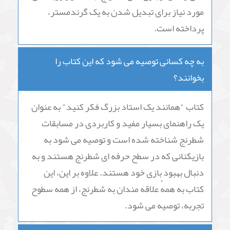
مورد نیاز برای تبدیل شدن به یک گرندمستر،
پرداخته است.
به چه کسانی توصیه می شود که این کتاب را
بخوانند؟
کتاب "همانند یک استاد بزرگ فکر کنید" به عنوان
یک راهنمای بسیار مفید و کاربردی در مسابقات
شطرنج شناخته شده است و توصیه می شود به
بازیکنانی که در سطح حرفه ای شطرنج هستند و به
دنبال بهبود بازی خود هستند. علاوه بر این، این
کتاب به همهٔ علاقه مندان به شطرنج، از همه سطوح
تجربه، توصیه می شود.