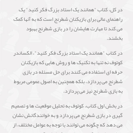
در کل، کتاب "همانند یک استاد بزرگ فکر کنید" یک
راهنمای عالی برای بازیکنان شطرنج است که به آنها کمک
می کند تا مهارت هایشان را در بازی شطرنج بهبود
بخشند.
در کتاب "همانند یک استاد بزرگ فکر کنید"، الکساندر
کوتوف نه تنها به تکنیک ها و روش هایی که بازیکنان
حرفه ای استفاده می کنند برای حل مسئله در بازی
شطرنج می پردازد، بلکه همچنین به اصول عمومی مربوط
به بازی شطرنج نیز می پردازد.
در بخش اول کتاب، کوتوف به تحلیل موقعیت ها و تصمیم
گیری در بازی شطرنج می پردازد و به خوانندگانش نشان
می دهد که چگونه می توانند با توجه به عوامل مختلف، از