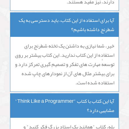
دارند، نیز مفید هستند.
آیا برای استفاده از این کتاب، باید دسترسی به یک
شطرنج داشته باشیم؟
خیر، شما نیازی به داشتن یک تخته شطرنج برای
استفاده از این کتاب ندارید. این کتاب بیشتر بر روی
توسعهٔ مهارت های تفکر و تصمیم گیری تمرکز دارد و
برای بیشتر مثال های آن از نمودارهای چاپ شده
استفاده شده است.
آیا این کتاب با کتاب "Think Like a Programmer"
مشابهی دارد؟
بله، کتاب "همانند یک استاد بزرگ فکر کنید" و