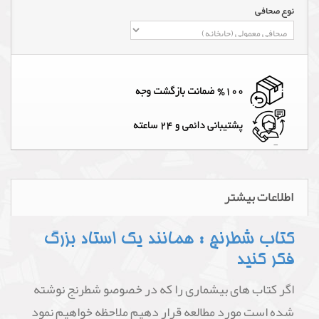
نوع صحافی
اطلاعات بیشتر
کتاب شطرنج : همانند یک استاد بزرگ
فکر کنید
اگر کتاب های بیشماری را که در خصوصو شطرنج نوشته
شده است مورد مطالعه قرار دهیم ملاحظه خواهیم نمود