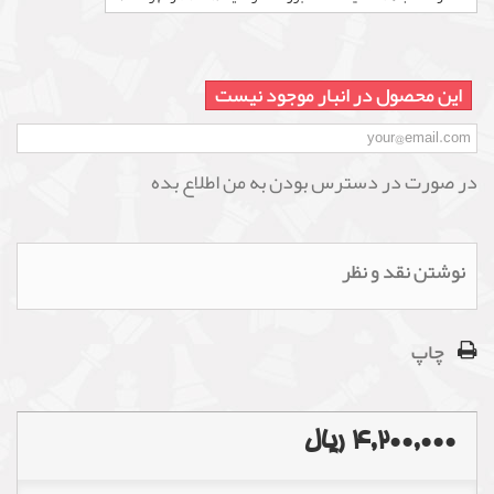
این محصول در انبار موجود نیست
در صورت در دسترس بودن به من اطلاع بده
نوشتن نقد و نظر
چاپ
4,200,000 ریال