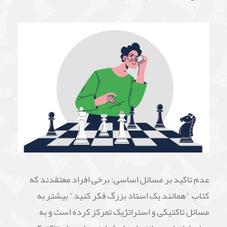
عدم تاکید بر مسائل اساسی: برخی افراد معتقدند که
کتاب "همانند یک استاد بزرگ فکر کنید" بیشتر به
مسائل تاکتیکی و استراتژیک تمرکز کرده است و به