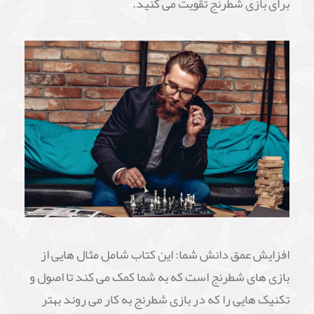
برای بازی شطرنج تقویت می کنید.
افزایش عمق دانش شما: این کتاب شامل مثال هایی از
بازی های شطرنج است که به شما کمک می کند تا اصول و
تکنیک هایی را که در بازی شطرنج به کار می روند بهتر