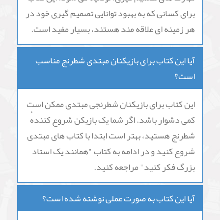
برای کسانی که به بهبود توانایی تصمیم گیری خود در
هر زمینه ای علاقه مند هستند، بسیار مفید است.
آیا این کتاب برای بازیکنان مبتدی شطرنج مناسب
است؟
این کتاب برای بازیکنان شطرنجی مبتدی ممکن است
کمی دشوار باشد. اگر شما یک بازیکن شروع کنندهٔ
شطرنج هستید، بهتر است ابتدا با کتاب های مبتدی
شروع کنید و در ادامه به کتاب "همانند یک استاد
بزرگ فکر کنید" مراجعه کنید.
آیا این کتاب به صورت عملی نوشته شده است؟