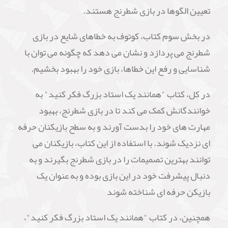
تعیین الگوها در بازی شطرنج هستند.
در بخش سوم کتاب، کوتوف به خطاهای شایع در بازی
شطرنج می پردازد و نشان می دهد که چگونه می توان با
شناسایی و رفع این خطاها، بازی خود را بهبود بخشیم.
در کل، کتاب "همانند یک استاد بزرگ فکر کنید" به
خوانندگانش کمک می کند تا در بازی شطرنج، بهبود
مهارت های خود را بدست آورند و به سطح بازیکنان حرفه
ای نزدیک شوند. با استفاده از این کتاب، بازیکنان می
توانند بهترین تصمیمات را در بازی شطرنج بگیرند و به
دنبال پیشرفت خود در این بازی بوده و به عنوان یک
بازیکن حرفه ای شناخته شوند
همچنین، در کتاب "همانند یک استاد بزرگ فکر کنید"،