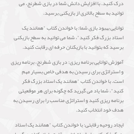
درک کنید. با افزایش دانش شما در بازی شطرنج، می
توانید به سطح بالاتری از بازیکنی برسید.
توانایی بهبود بازی شما: با خواندن کتاب "همانند یک
استاد بزرگ فکر کنید"، شما می توانید به سطح بازیکنی
برسید که بتوانید با بازیکنان حرفه ای رقابت کنید.
آموزش توانایی برنامه ریزی: در بازی شطرنج، برنامه ریزی
و استراتژی برای رسیدن به هدفی خاص بسیار مهم
است. با خواندن کتاب "همانند یک استاد بزرگ فکر
کنید"، شما یاد می گیرید که چگونه برای هر موقعیتی
برنامه ریزی کنید و استراتژی مناسب را برای رسیدن به
هدف خود انتخاب کنید.
ایجاد روحیه رقابتی: با خواندن کتاب "همانند یک استاد