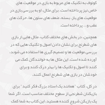
کوتوف به تکنیک های مربوط به بازی در موقعیت های
خاص نیز پرداخته است. برای مثال، او به بررسی بازی در
موقعیت های باز، بسته، ضعف های ستون ها، حرکت های
عقب و... پرداخته است.
همچنین، در بخش های مختلف کتاب، مثال هایی از بازی
های شطرنج برای نشان دادن اصول و تکنیک هایی که در
بررسی موقعیت ها و تصمیم گیری ها استفاده می شوند،
آورده شده است. این مثال ها به خوانندگان کمک می
کنند تا اصول و تکنیک ها را بهتر درک کنند و برای
خودشان در بازی های شطرنج اعمال کنند.
در کل، کتاب "همانند یک استاد بزرگ فکر کنید" برای
بازیکنان شطرنجی از سطوح مختلف مناسب است. اگر شما
یک بازیکن شروع کننده هستید، این کتاب به شما کمک