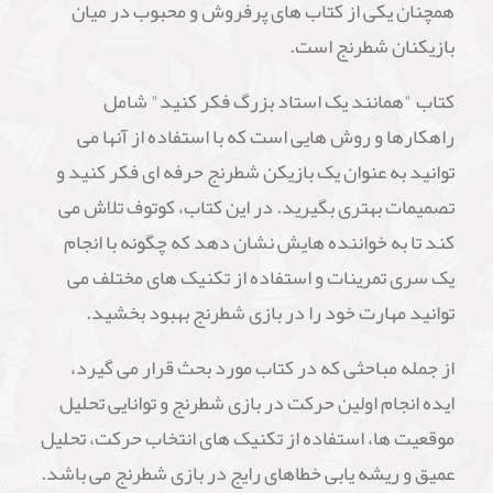
همچنان یکی از کتاب های پرفروش و محبوب در میان
بازیکنان شطرنج است.
کتاب "همانند یک استاد بزرگ فکر کنید" شامل
راهکارها و روش هایی است که با استفاده از آنها می
توانید به عنوان یک بازیکن شطرنج حرفه ای فکر کنید و
تصمیمات بهتری بگیرید. در این کتاب، کوتوف تلاش می
کند تا به خواننده هایش نشان دهد که چگونه با انجام
یک سری تمرینات و استفاده از تکنیک های مختلف می
توانید مهارت خود را در بازی شطرنج بهبود بخشید.
از جمله مباحثی که در کتاب مورد بحث قرار می گیرد،
ایده انجام اولین حرکت در بازی شطرنج و توانایی تحلیل
موقعیت ها، استفاده از تکنیک های انتخاب حرکت، تحلیل
عمیق و ریشه یابی خطاهای رایج در بازی شطرنج می باشد.