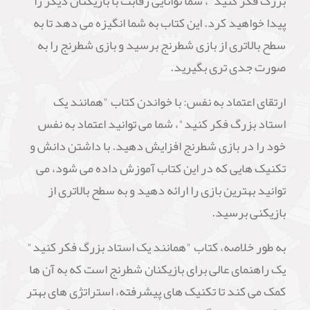
بزرگ فکر کنید"، شما توانایی رقابت با بازیکنان دیگر را
پیدا خواهید کرد. این کتاب به شما انگیزه می دهد تا به
سطح بالاتری از بازی شطرنج برسید و بازی شطرنج را به
صورت جدی تری بگیرید.
ارتقای اعتماد به نفس: با خواندن کتاب "همانند یک
استاد بزرگ فکر کنید"، شما می توانید اعتماد به نفس
خود را در بازی شطرنج افزایش دهید. با داشتن دانش و
تکنیک هایی که در این کتاب آموزش داده می شود، می
توانید بهترین بازی را ارائه دهید و به سطح بالاتری از
بازیکنی برسید.
به طور خلاصه، کتاب "همانند یک استاد بزرگ فکر کنید"
یک راهنمای عالی برای بازیکنان شطرنج است که به آن ها
کمک می کند تا تکنیک های پیشرفته، استراتژی های بهتر