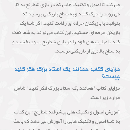
می کند تا اصول و تکنیک هایی که در بازی شطرنج به کار
می روند را درک کنید و به سطح بازیکنی برسید که
بتوانید با بازیکنان حرفه ای رقابت کنید. اگر شما یک
بازیکن حرفه ای هستید، این کتاب می تواند به شما کمک
کند تا مهارت های خود را در بازی شطرنج بهبود بخشید و
به سطح بالاتری از بازیکنی برسید.
مزایای کتاب همانند یک استاد بزرگ فکر کنید
چیست؟
مزایای کتاب "همانند یک استاد بزرگ فکر کنید" شامل
موارد زیر است:
آموزش اصول و تکنیک های پیشرفته شطرنج: این کتاب
به شما اصول و تکنیک هایی را آموزش می دهد که باعث