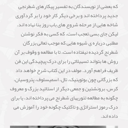
که بعضی از نویسندگان به تفسیر پیکارهای شطرنجی
جدید پرداخته اند و برخی دیگر کار خود را بر گردآوری
شاخه هایی از مرحله شروع های باب روز بنا نهاده اند.
لیکن جای بسی تعجب است، که کسی به فکر نوشتن
مطلبی درباره ی شیوه هایی که موجب تعالی بزرگان
شطرنج گردیده نیفتاده است، تا با مطالعه و وقوف بر آن
روش ها بتواند تسهیلاتی را برای درک پیچیدگی این فن
ظریف فراهم آورد. مولف در این کتاب شرح خواهد داد
که بزرگانی چون بوتوینیک، تال، اسمیسلوف، پتروسیان،
کرس، برونشتین و جمعی دیگر از استاتید بزرگ و معروف
چگونه به مطالعه تئوریهای شطرنج می پرداخته اند، یا برای
درک رموز استراتژی و تاکتیک چگونه خود را آموزش می
داده اند.