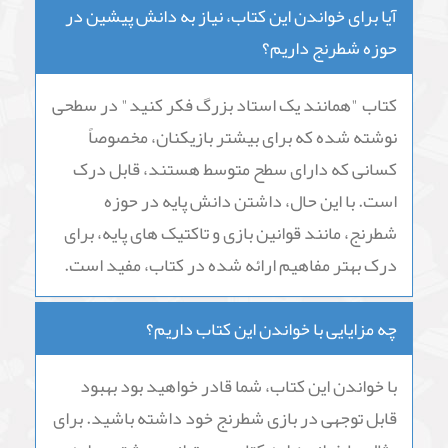
آیا برای خواندن این کتاب، نیاز به دانش پیشین در
حوزه شطرنج داریم؟
کتاب "همانند یک استاد بزرگ فکر کنید" در سطحی
نوشته شده که برای بیشتر بازیکنان، مخصوصاً
کسانی که دارای سطح متوسط هستند، قابل درک
است. با این حال، داشتن دانش پایه در حوزه
شطرنج، مانند قوانین بازی و تاکتیک های پایه، برای
درک بهتر مفاهیم ارائه شده در کتاب، مفید است.
چه مزایایی با خواندن این کتاب داریم؟
با خواندن این کتاب، شما قادر خواهید بود بهبود
قابل توجهی در بازی شطرنج خود داشته باشید. برای