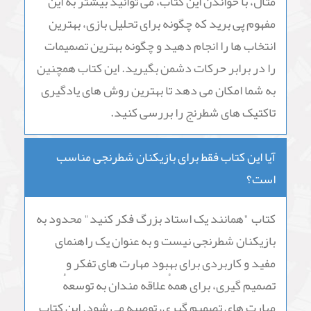
مثال، با خواندن این کتاب، می توانید بیشتر به این
مفهوم پی برید که چگونه برای تحلیل بازی، بهترین
انتخاب ها را انجام دهید و چگونه بهترین تصمیمات
را در برابر حرکات دشمن بگیرید. این کتاب همچنین
به شما امکان می دهد تا بهترین روش های یادگیری
تاکتیک های شطرنج را بررسی کنید.
آیا این کتاب فقط برای بازیکنان شطرنجی مناسب
است؟
کتاب "همانند یک استاد بزرگ فکر کنید" محدود به
بازیکنان شطرنجی نیست و به عنوان یک راهنمای
مفید و کاربردی برای بهبود مهارت های تفکر و
تصمیم گیری، برای همهٔ علاقه مندان به توسعهٔ
مهارت های تصمیم گیری، توصیه می شود. این کتاب