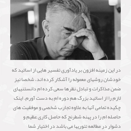
در این زمینه افزون بر یادآوری تفسیر هایی از اساتید که
خودشان روشهای معموله را آشکار کرده اند، شخصا نیز
ضمن مذاکرات و تبادل نظرها سعی کرده ام دانستنیهای
لازم را از اساتید بزرگ هم دوره ام به دست آورم. اینک
چکیده تمامی آنها به علاوه تجارب شخصی و موفقیت های
حاصله ام را در پهنه شطرنج که حاصل کاری عظیم و
دشوار در مطالعه تئوریها می باشد در اختیار شما