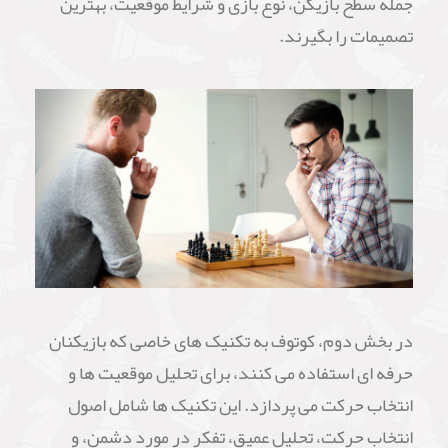
جمله سطح بازیکن، نوع بازی و شرایط موقعیت، بهترین
تصمیمات را بگیرند.
در بخش دوم، کوتوف به تکنیک های خاصی که بازیکنان
حرفه ای استفاده می کنند، برای تحلیل موقعیت ها و
انتخاب حرکت می پردازد. این تکنیک ها شامل اصول
انتخاب حرکت، تحلیل عمیق، تفکر در مورد دشمن، و