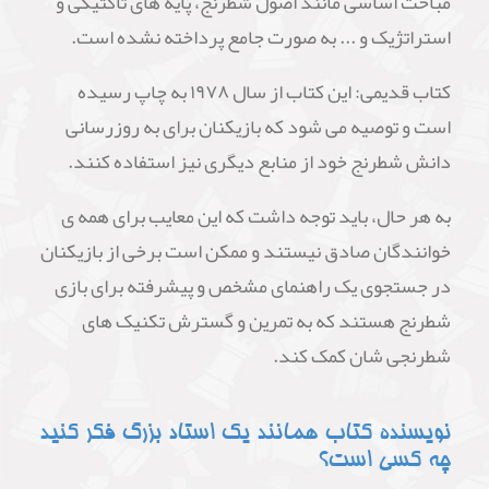
مباحث اساسی مانند اصول شطرنج، پایه های تاکتیکی و
استراتژیک و ... به صورت جامع پرداخته نشده است.
کتاب قدیمی: این کتاب از سال ۱۹۷۸ به چاپ رسیده
است و توصیه می شود که بازیکنان برای به روزرسانی
دانش شطرنج خود از منابع دیگری نیز استفاده کنند.
به هر حال، باید توجه داشت که این معایب برای همه ی
خوانندگان صادق نیستند و ممکن است برخی از بازیکنان
در جستجوی یک راهنمای مشخص و پیشرفته برای بازی
شطرنج هستند که به تمرین و گسترش تکنیک های
شطرنجی شان کمک کند.
نویسنده کتاب همانند یک استاد بزرگ فکر کنید
چه کسی است؟