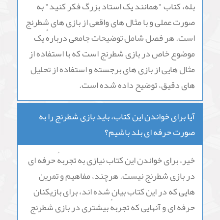
بله، کتاب "همانند یک استاد بزرگ فکر کنید" به
صورت عملی و با مثال های واقعی از بازی های شطرنج
است. هر فصل شامل توضیحات جامعی دربارهٔ یک
موضوع خاص در بازی شطرنج است که با استفاده از
مثال هایی از بازی های برجسته و استفاده از تحلیل
های دقیق، توضیح داده شده است.
آیا برای خواندن این کتاب، باید بازی شطرنج را به
صورت حرفه ای بلد باشیم؟
خیر، برای خواندن این کتاب نیازی به تجربهٔ حرفه ای
در بازی شطرنج نیست. هرچند، مفاهیم و تمرین
هایی که در این کتاب بیان شده اند، برای بازیکنان
حرفه ای و آنهایی که تجربهٔ بیشتری در بازی شطرنج