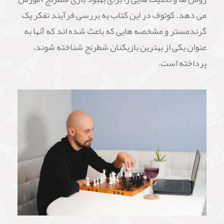
می دهد. کوتوف در این کتاب به بررسی فرآیند تفکر یک
گرندمستر و مشخصه هایی که باعث شده اند که آنها به
عنوان یکی از بهترین بازیکنان شطرنج شناخته شوند،
پرداخته است.