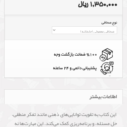
1,350,000 ریال
نوع صحافی
اطلاعات بیشتر
این کتاب به تقویت توانایی‌های ذهنی مانند تفکر منطقی،
حل مسئله، و برنامه‌ریزی کمک می‌کند. این مهارت‌ها نه