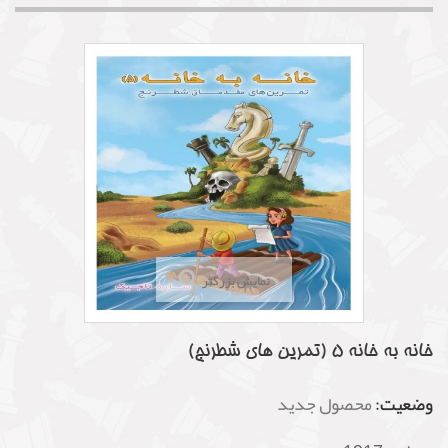
نمایش بزرگتر
خانه به خانه 5 (تمرین های شطرنج)
وضعیت:
محصول جدید