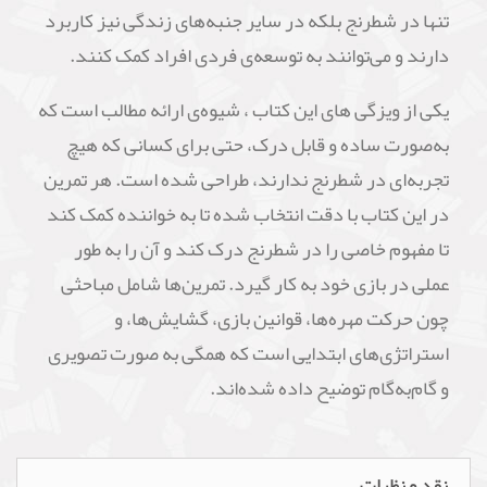
تنها در شطرنج بلکه در سایر جنبه‌های زندگی نیز کاربرد
دارند و می‌توانند به توسعه‌ی فردی افراد کمک کنند.
یکی از ویزگی های این کتاب ، شیوه‌ی ارائه مطالب است که
به‌صورت ساده و قابل درک، حتی برای کسانی که هیچ
تجربه‌ای در شطرنج ندارند، طراحی شده است. هر تمرین
در این کتاب با دقت انتخاب شده تا به خواننده کمک کند
تا مفهوم خاصی را در شطرنج درک کند و آن را به‌ طور
عملی در بازی خود به کار گیرد. تمرین‌ها شامل مباحثی
چون حرکت مهره‌ها، قوانین بازی، گشایش‌ها، و
استراتژی‌های ابتدایی است که همگی به‌ صورت تصویری
و گام‌به‌گام توضیح داده شده‌اند.
نقد و نظرات