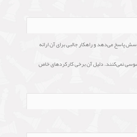
سش پاسخ می‌دهد و راهکار جالبی برای آن ارائه
حسوسی نمی‌کنند. دلیل آن برخی کارکردهای خاص