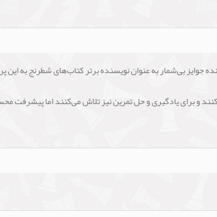
جوایز بی‌شمار به عنوان نویسنده برتر کتاب‌های شطرنج به این پر
نند و برای یادگیری و حل تمرین نیز تلاش می‌کنند اما پیشرفت م