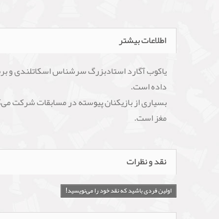
اطلاعات بیشتر
یاکوب آگارد استادبزرگ سرشناس اسکاتلندی و برنده 
داده است.
بسیاری از بازیکنان پیوسته در مسابقات شرکت می‌ک
مغز است.
نقد و نظرات
اولین فردی باشید که نقد خود را می‌نویسید!