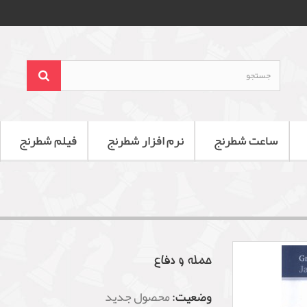
ساعت شطرنج
نرم افزار شطرنج
فیلم شطرنج
حمله و دفاع
وضعیت:
محصول جدید