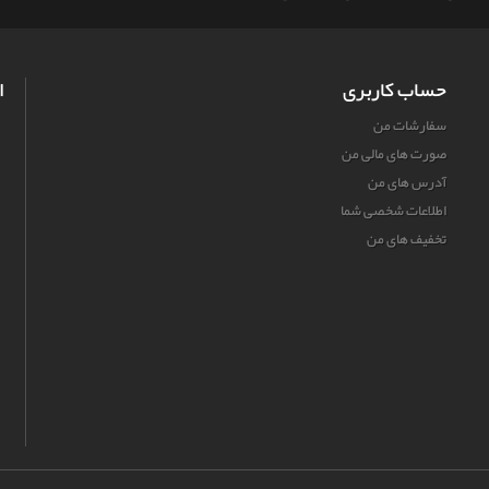
حساب کاربری
ا
سفارشات من
صورت های مالی من
آدرس های من
اطلاعات شخصی شما
تخفیف های من