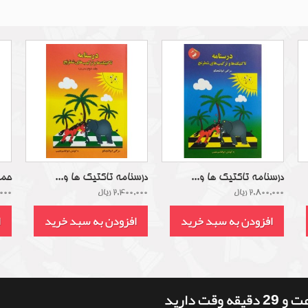
درسنامه تاکتیک ها و...
درسنامه تاکتیک ها و...
حمل
2,800,000 ریال
2,400,000 ریال
0,000
افزودن به سبد خرید
افزودن به سبد خرید
ا