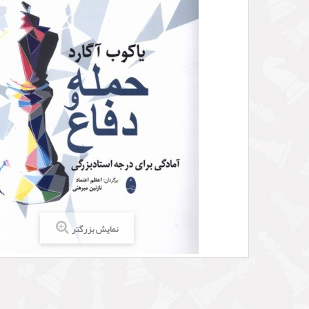
نمایش بزرگتر