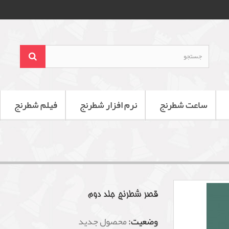
ساعت شطرنج
نرم افزار شطرنج
فیلم شطرنج
قصر شطرنج جلد دوم
وضعیت:
محصول جدید