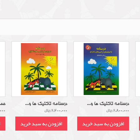
درسنامه تاکتیک ها و...
درسنامه تاکتیک ها و...
حمل
2,800,000 ریال
2,400,000 ریال
0,000
افزودن به سبد خرید
افزودن به سبد خرید
ا