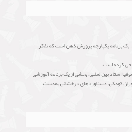
د. یک برنامه یکپارچه پرورش ذهن است که تفکر
احی کرده است.
دبزرگ و سوفیا استاد بین‌المللی، بخشی از یک برنامه آموزشی
 دوران کودکی، دستاوردهای درخشانی به‌دست