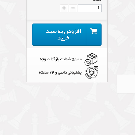
افزودن به سبد
خرید