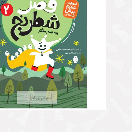
نمایش بزرگتر