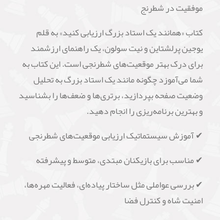
موفقیت در شطرنج
کتاب «همانند یک استاد بزرگ ارزیابی کنید» به قلم
یوجین پرلشتاین و نیت سولون، یک راهنمای ارزشمند
برای درک بهتر موقعیت‌های شطرنجی است. این کتاب به
شما می‌آموزد چگونه مانند یک استاد بزرگ به تحلیل
وضعیت صفحه بپردازید، برتری‌ها و ضعف‌ها را بشناسید
و بهترین برنامه‌ریزی را انجام دهید.
✔ آموزش سیستماتیک ارزیابی موقعیت‌های شطرنجی
✔ مناسب برای بازیکنان مبتدی، متوسط و پیشرفته
✔ بررسی عواملی مثل ساختار پیاده‌ای، فعالیت مهره‌ها،
امنیت شاه و کنترل فضا