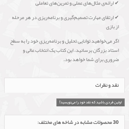
✔ ارائه‌ی مثال‌های عملی و تمرین‌های تعاملی
✔ ارتقای مهارت تصمیم‌گیری و برنامه‌ریزی در هر مرحله
از بازی
اگر می‌خواهید توانایی تحلیل و برنامه‌ریزی خود را به سطح
استاد بزرگان برسانید، این کتاب یک انتخاب عالی و
ضروری برای شما خواهد بود.
نقد و نظرات
اولین فردی باشید که نقد خود را می‌نویسید!
30 محصولات مشابه در شاخه های مختلف: