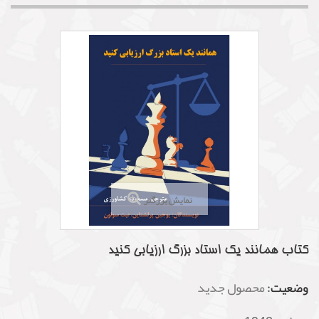
نمایش بزرگتر
کتاب همانند یک استاد بزرگ ارزیابی کنید
وضعیت:
محصول جدید