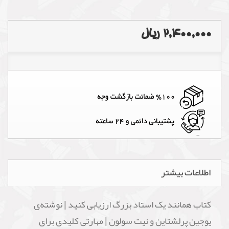
2,400,000 ریال
اطلاعات بیشتر
کتاب همانند یک استاد بزرگ ارزیابی کنید | نوشته‌ی
یوجین پرلشتاین و نیت سولون | مهارتی کلیدی برای