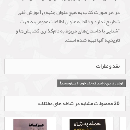
در هر صورت کتاب به هیچ عنوان جنبه‌ی آموزش فنی
شطرنج ندارد و فقط به عنوان اطلاعات عمومی به جهت
آشنایی با داستان‌های مربوط به نام‌گذاری گشایش‌ها و
تاریخچه آنها تهیه شده است.
نقد و نظرات
اولین فردی باشید که نقد خود را می‌نویسید!
30 محصولات مشابه در شاخه های مختلف: