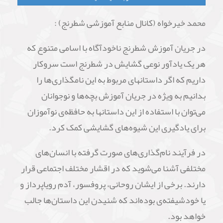
محمد خیرخواه (کانال منابع آموزشی شطرنج) :
در جریان آموزش شطرنج ناخودآگاه با اسامی متنوع که
هر یک یادآور نوعی گشایش در شطرنج است سروکار
داریم که اگر داستانهای مربوط به این نامگذاری‌ها را
بدانیم به ویژه در جریان آموزش بچه‌ها و نوجوانان
می‌توان با استفاده از این داستانها به حافظه‌ی نوآموزان
برای یادگیری این شیوه‌های گشایشی کمک کرد.
در فرآیند نام‌گذاری‌های صورت گرفته با انسان‌های
مختلفی آشنا می‌شوید که در اقشار مختلف اجتماعی قرار
دارند. برخی از ایشان روحانی، پروفسور، آدم رویاپرداز و
یا خودشیفته‌ی بوده‌اند که شنیدن این داستان‌ها جالب
خواهد بود.