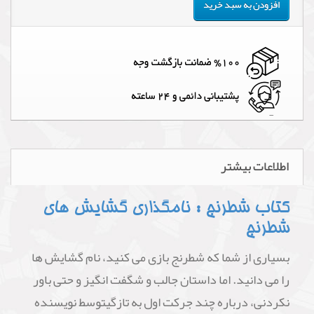
افزودن به سبد خرید
اطلاعات بیشتر
کتاب شطرنج : نامگذاری گشایش های
شطرنج
بسیاری از شما که شطرنج بازی می کنید، نام گشایش ها
را می دانید. اما داستان جالب و شگفت انگیز و حتی باور
نکردنی، درباره چند جرکت اول به تازگیتوسط نویسنده