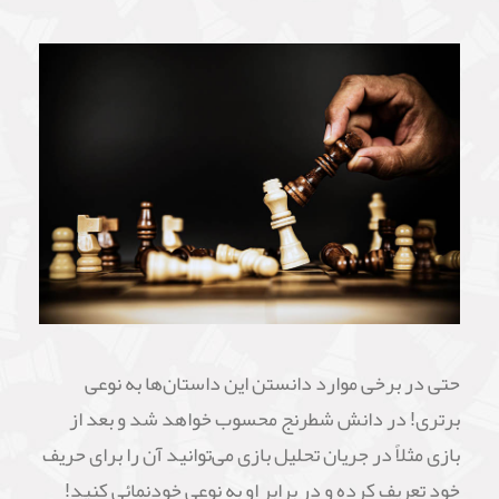
حتی در برخی موارد دانستن این داستان‌ها به نوعی
برتری! در دانش شطرنج محسوب خواهد شد و بعد از
بازی مثلاً در جریان تحلیل بازی می‌توانید آن را برای حریف
خود تعریف کرده و در برابر او به نوعی خودنمائی کنید!