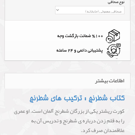
نوع صحافی
اطلاعات بیشتر
کتاب شطرنج : ترکیب های شطرنج
کورت ریشتر یکی از بزرگان شطرنج آلمان است. او عمری
را به قلم زدن درباره ی شطرنج و تدریس آن به
علاقمندان صرف کرد.