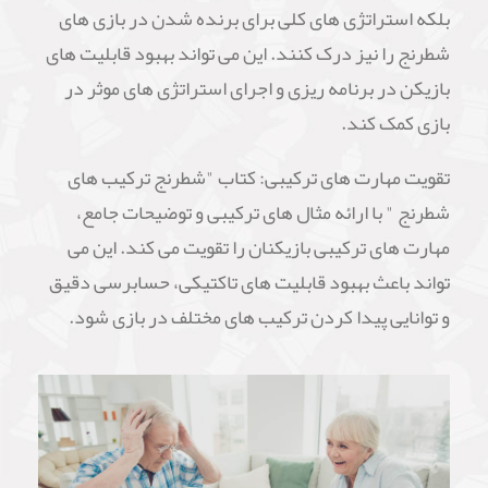
بلکه استراتژی های کلی برای برنده شدن در بازی های
شطرنج را نیز درک کنند. این می تواند بهبود قابلیت های
بازیکن در برنامه ریزی و اجرای استراتژی های موثر در
بازی کمک کند.
تقویت مهارت های ترکیبی: کتاب "شطرنج ترکیب های
شطرنج " با ارائه مثال های ترکیبی و توضیحات جامع،
مهارت های ترکیبی بازیکنان را تقویت می کند. این می
تواند باعث بهبود قابلیت های تاکتیکی، حسابرسی دقیق
و توانایی پیدا کردن ترکیب های مختلف در بازی شود.