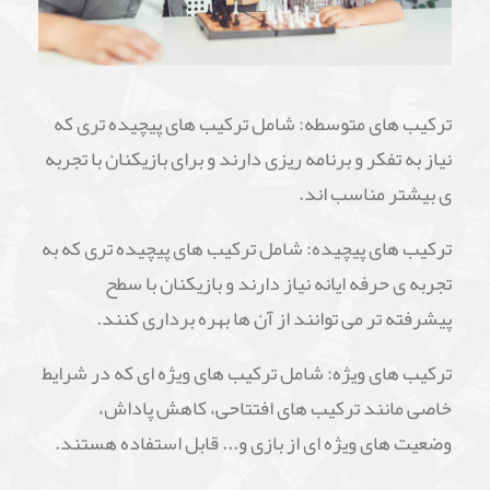
ترکیب های متوسطه: شامل ترکیب های پیچیده تری که
نیاز به تفکر و برنامه ریزی دارند و برای بازیکنان با تجربه
ی بیشتر مناسب اند.
ترکیب های پیچیده: شامل ترکیب های پیچیده تری که به
تجربه ی حرفه ایانه نیاز دارند و بازیکنان با سطح
پیشرفته تر می توانند از آن ها بهره برداری کنند.
ترکیب های ویژه: شامل ترکیب های ویژه ای که در شرایط
خاصی مانند ترکیب های افتتاحی، کاهش پاداش،
وضعیت های ویژه ای از بازی و... قابل استفاده هستند.