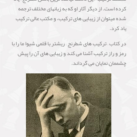
کرده است. از دیگر آثار او که به زبانهای مختلف ترجمه
شده میتوان از زیبایی های ترکیب، و مکتب عالی ترکیب
یاد کرد.
در کتاب – ترکیب های شطرنج – ریشتر با قلمی شیوا ما را با
رمز و راز ترکیب آشنا می کند و زیبایی های آن را پیش
چشممان نمایان می گرداند.