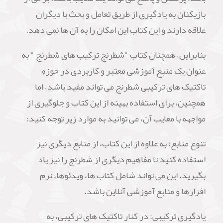
بازیکنان به یادگیری از طریق تعامل و بحث با دیگران
علاقه دارند و این کتاب این امکان را به آن ها نمی دهد.
بنابراین، همچنان کتاب "شطرنج ترکیب های شطرنج " به
عنوان یک منبع آموزشی معتبر و کاربردی در حوزه
تاکتیک های ترکیبی شطرنج می تواند مفید باشد، اما
همچنین، برای استفاده بهینه از این کتاب و جلوگیری از
مواجهه با معایب آن، می توانید به موارد زیر توجه کنید:
تنوع منابع: به علاوه از این کتاب، از منابع دیگری نیز
استفاده کنید تا مفاهیم دیگری از شطرنج را نیز یاد
بگیرید. این می تواند شامل کتاب ها، ویدئوها، نرم
افزارها و منابع آموزشی آنلاین باشد.
یادگیری ترکیبی: در کنار تاکتیک های ترکیبی، به