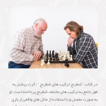
در کتاب "شطرنج ترکیب های شطرنج "، کرت ریشتر به
طور جامع به ترکیب های مختلف شطرنج پرداخته است. او
به صورت مفصل و با استفاده از مثال های واقعی از بازی