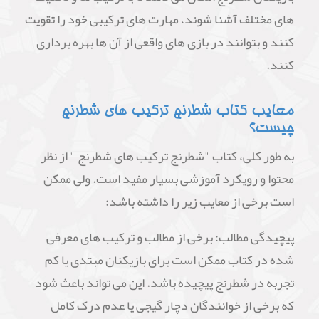
های مختلف آشنا شوند، مهارت های ترکیبی خود را تقویت
کنند و بتوانند در بازی های واقعی از آن ها بهره برداری
کنند.
معایب کتاب شطرنج ترکیب های شطرنج
چیست؟
به طور کلی، کتاب "شطرنج ترکیب های شطرنج " از نظر
محتوا و رویکرد آموزشی بسیار مفید است. ولی ممکن
است برخی از معایب زیر را داشته باشد:
پیچیدگی مطالب: برخی از مطالب و ترکیب های معرفی
شده در کتاب ممکن است برای بازیکنان مبتدی یا کم
تجربه در شطرنج پیچیده باشد. این می تواند باعث شود
که برخی از خوانندگان دچار گیجی یا عدم درک کامل