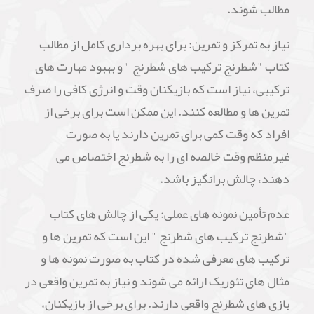
مطالب شوند.
نیاز به تمرکز و تمرین: برای بهره برداری کامل از مطالب
کتاب "شطرنج ترکیب های شطرنج " و بهبود مهارت های
ترکیبی، نیاز است که بازیکنان وقت و انرژی کافی را صرف
تمرین ها و مطالعه کنند. این ممکن است برای برخی از
افراد که وقت کمی برای تمرین دارند یا به صورت
غیرمنظم وقت خالصه ای را به شطرنج اختصاص می
دهند، چالش برانگیز باشد.
عدم تأمین نمونه های عملی: یکی از چالش های کتاب
"شطرنج ترکیب های شطرنج " این است که تمرین ها و
ترکیب های معرفی شده در کتاب به صورت نمونه ها و
مثال های تئوریک ارائه می شوند و نیاز به تمرین واقعی در
بازی های شطرنج واقعی دارند. برای برخی از بازیکنان،