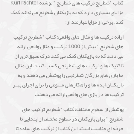
کتاب "شطرنج ترکیب های شطرنج " نوشته Kurt Richter
مزایای بسیاری دارد که به بازیکنان شطرنج می تواند کمک
کند. برخی از مزایا عبارتند از:
ارائه ترکیب ها و مثال های واقعی: کتاب "شطرنج ترکیب
های شطرنج " بیش از 1000 ترکیب و مثال واقعی ارائه
می دهد که به بازیکنان کمک می کند درک عمیق تری از
تاکتیک ها و ترکیب های شطرنجی کسب کنند. این مثال
ها بازی های بزرگان شطرنجی را پوشش می دهند و به
بازیکنان ایده ها و راهکارهای متنوعی را برای اجرای بهتر
ترکیب ها در بازی های واقعی ارائه می دهند.
پوشش از سطوح مختلف: کتاب "شطرنج ترکیب های
شطرنج " برای بازیکنان در سطوح مختلف از ابتدایی تا
حرفه ای مناسب است. این کتاب از ترکیب های ساده تا