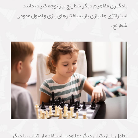
یادگیری مفاهیم دیگر شطرنج نیز توجه کنید، مانند
استراتژی ها، بازی باز، ساختارهای بازی و اصول عمومی
شطرنج.
تعامل با بازیکنان دیگر: علاوه بر استفاده از کتاب، با دیگر