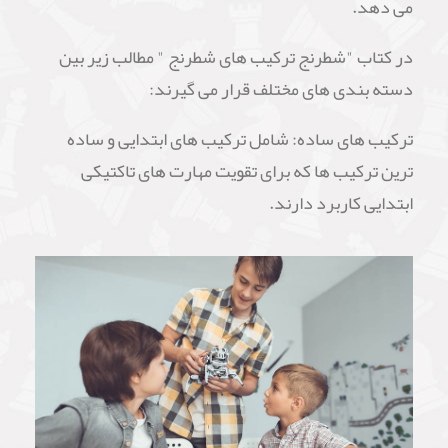
می دهد.
در کتاب "شطرنج ترکیب های شطرنج " مطالب زیر بین
دسته بندی های مختلف قرار می گیرند:
ترکیب های ساده: شامل ترکیب های ابتدایی و ساده
ترین ترکیب ها که برای تقویت مهارت های تاکتیکی
ابتدایی کاربرد دارند.