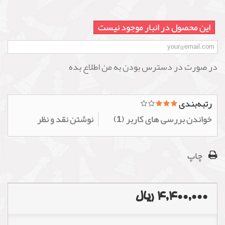
این محصول در انبار موجود نیست
در صورت در دسترس بودن به من اطلاع بده
رتبه‌بندی
خواندن بررسی های کاربر (
1
)
نوشتن نقد و نظر
چاپ
4,400,000 ریال