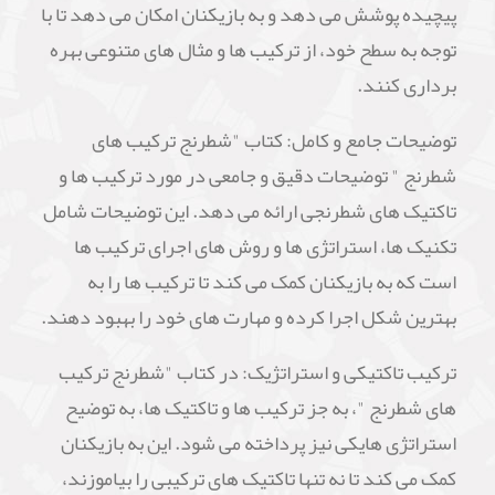
پیچیده پوشش می دهد و به بازیکنان امکان می دهد تا با
توجه به سطح خود، از ترکیب ها و مثال های متنوعی بهره
برداری کنند.
توضیحات جامع و کامل: کتاب "شطرنج ترکیب های
شطرنج " توضیحات دقیق و جامعی در مورد ترکیب ها و
تاکتیک های شطرنجی ارائه می دهد. این توضیحات شامل
تکنیک ها، استراتژی ها و روش های اجرای ترکیب ها
است که به بازیکنان کمک می کند تا ترکیب ها را به
بهترین شکل اجرا کرده و مهارت های خود را بهبود دهند.
ترکیب تاکتیکی و استراتژیک: در کتاب "شطرنج ترکیب
های شطرنج "، به جز ترکیب ها و تاکتیک ها، به توضیح
استراتژی هایکی نیز پرداخته می شود. این به بازیکنان
کمک می کند تا نه تنها تاکتیک های ترکیبی را بیاموزند،