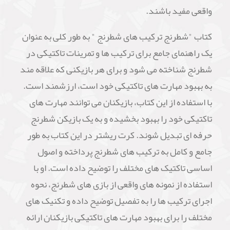
واقعی مفید باشند.
کتاب "شطرنج ترکیب های شطرنج " به طور کلی به عنوان
یک راهنمای جامع برای ترکیب ها و تمرینات تاکتیکی در
شطرنج شناخته می شود و برای هر بازیکنی که علاقه مند
به بهبود مهارت های تاکتیکی خود است، ارزشمند است.
با استفاده از این کتاب، بازیکنان می توانند مهارت های
تاکتیکی خود را بهبود بخشیده و به یک بازیکن شطرنج
حرفه ای تبدیل شوند. کرت ریشتر در این کتاب به طور
جامع و کامل به ترکیب های شطرنج پرداخته و اصول
اساسی تاکتیک های مختلف را توضیح داده است. او با
استفاده از نمونه های واقعی از بازی های شطرنج، نحوه
اجرای ترکیب ها را به تفصیل توضیح داده و تکنیک های
مختلف را برای بهبود مهارت های تاکتیکی بازیکنان ارائه