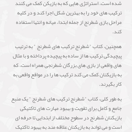
شده است. استراتژی هایی که به بازیکن کمک می کنند
ترکیب های خود را به بهترین شکل اجرا کند و در کلیه
مراحل بازی شطرنج از جمله ابتدا، میانه و انتها استفاده
کند.
همچنین، کتاب "شطرنج ترکیب های شطرنج " به ترتیب
پیچیدگی ترکیب ها از ساده به پیچیده پرداخته و با مثال
های واقعی از بازی های بزرگان شطرنجی همراه است، که
به بازیکنان کمک می کند ترکیب ها را در مواقع واقعی به
کار بگیرند.
به طور کلی، کتاب "شطرنج ترکیب های شطرنج " یک منبع
جامع و کامل برای تقویت و بهبود مهارت های تاکتیکی
بازیکنان شطرنج در سطوح مختلف از ابتدایی تا حرفه ای
است و می تواند به بازیکنان علاقه مند به بهبود تاکتیک