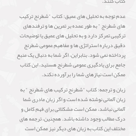
کتاب کنند.
عدم توجه به تحلیل های عمیق: کتاب "شطرنج ترکیب
های شطرنج " به طور عمده بر تمرین ها و ترفندهای
ترکیبی تمرکز دارد و به تحلیل های عمیق یا توضیحات
دقیق درباره استراتژی ها و مفاهیم عمومی شطرنج
پرداخته نمی شود. بنابراین، اگر شما به دنبال یک منبع
جامع برای یادگیری عمومی شطرنج هستید، این کتاب
ممکن است نیازهای شما را برآورده نکند.
زبان و ترجمه: کتاب "شطرنج ترکیب های شطرنج " به
زبان آلمانی نوشته شده است و اگر زبان مادری شما
آلمانی نباشد، ممکن است مشکلاتی برای فهم کامل و
درک مطالب وجود داشته باشد. همچنین، ترجمه های
مختلف این کتاب به زبان های دیگر نیز ممکن است