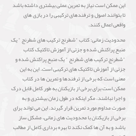
این ممکن است نیاز به تمرین عملی بیشتری داشته باشد
تا بتوانند اصول و ترفندهای ترکیبی را در بازی های
واقعی اعمال کنند.
محدودیت زمانی: کتاب "شطرنج ترکیب های شطرنج " یک
منبع پراکنش شده و جزئی از آموزش تاکتیک کتاب
"شطرنج ترکیب های شطرنج " یک منبع پراکنش شده و
جزئی از آموزش تاکتیک های ترکیبی است. این به این
معنی است که برخی از ترفندها و تمرین ها در کتاب
ممکن است برای برخی از بازیکنان به طور کامل قابل درک
و اجرا نباشند، مگر اینکه در طول زمان بیشتری و به
صورت مداوم مورد تمرین قرار گیرند. این می تواند برای
برخی از بازیکنان با محدودیت های زمانی، مشکل ساز
باشد و به آن ها کمک نکند تا بهره برداری کامل از مطالب