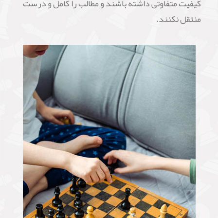
کیفیت متفاوتی داشته باشند و مطالب را کامل و درست
منتقل نکنند.