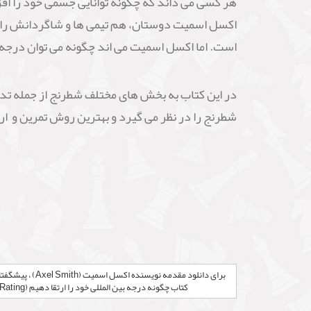
هر کسی می داند که چگونه توانایی جسمی خود را اف
اکسل اسمیت دوستان، هم تیمی ها و شاگردانش را ب
است. اما اکسل اسمیت می اند چگونه می توان درجه بین