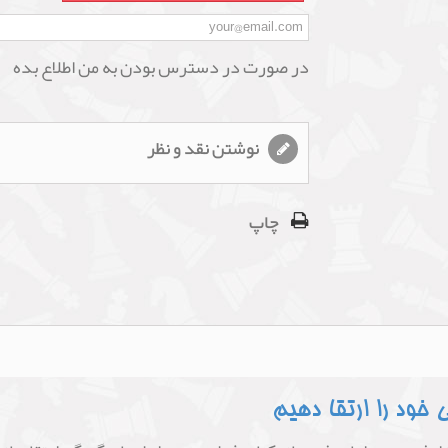
در صورت در دسترس بودن به من اطلاع بده
نوشتن نقد و نظر
چاپ
خود را ارتقا دهیم