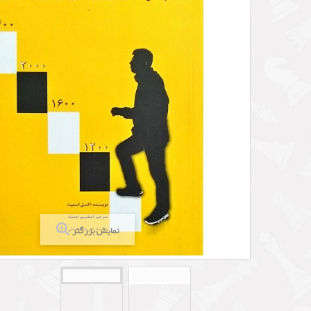
نمایش بزرگتر