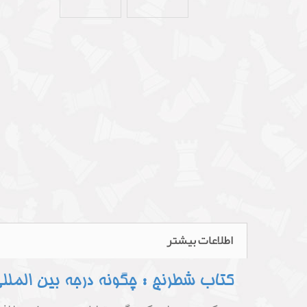
اطلاعات بیشتر
کتاب شطرنج : چگونه درجه بین المللی 