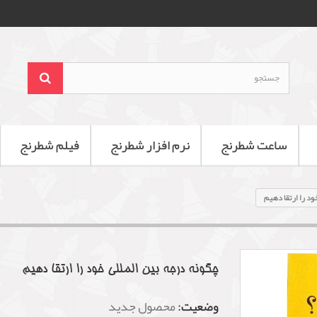
ساعت شطرنج
نرم افزار شطرنج
فیلم شطرنج
د را ارتقا دهیم
چگونه درجه بین المللی خود را ارتقا دهیم
وضعیت:
محصول جدید