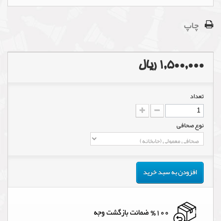
چاپ
1,500,000 ریال
تعداد
نوع صحافی
افزودن به سبد خرید