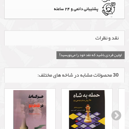
نقد و نظرات
اولین فردی باشید که نقد خود را می‌نویسید!
30 محصولات مشابه در شاخه های مختلف: