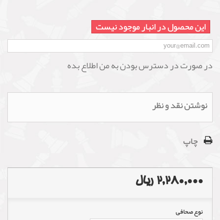
این محصول در انبار موجود نیست
در صورت در دسترس بودن به من اطلاع بده
نوشتن نقد و نظر
چاپ
2,280,000 ریال
نوع صحافی