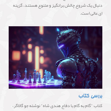
دنبال یک شروع چالش برانگیز و متنوع هستند، گزینه
ای عالی است.
بررسی کتاب
کتاب "گام به گام با دفاع هندی شاه" نوشته جو گالاگر،