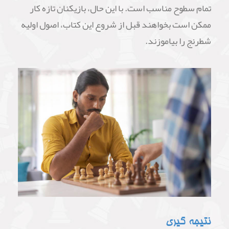
تمام سطوح مناسب است. با این حال، بازیکنان تازه کار
ممکن است بخواهند قبل از شروع این کتاب، اصول اولیه
شطرنج را بیاموزند.
نتیجه گیری