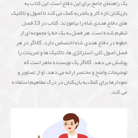
یک راهنمای جامع برای این دفاع است. این کتاب به
بازیکنان تازه کار و باتجربه کمک می کند تا اصول و تاکتیک
های دفاع هندی شاه را بیاموزند. کتاب در 13 فصل
تنظیم شده است. هر فصل به یک خط یا مجموعه ای از
خطوط در دفاع هندی شاه اختصاص دارد. گالاگر در هر
فصل اصول کلی، استراتژی ها، تاکتیک ها و تمرینات را
پوشش می دهد. گالاگر یک نویسنده ماهر است که
توضیحات واضح و مختصر ارائه می دهد. او از تصاویر و
نمودارها برای کمک به بازیکنان در درک مفاهیم استفاده
می کند.