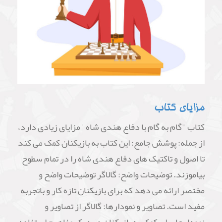
مزایای کتاب
کتاب "گام به گام با دفاع هندی شاه" مزایای زیادی دارد،
از جمله: پوشش جامع: این کتاب به بازیکنان کمک می کند
تا اصول و تاکتیک های دفاع هندی شاه را در تمام سطوح
بیاموزند. توضیحات واضح: گالاگر توضیحات واضح و
مختصر ارائه می دهد که برای بازیکنان تازه کار و باتجربه
مفید است. تصاویر و نمودارها: گالاگر از تصاویر و