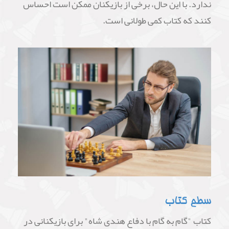
ندارد. با این حال، برخی از بازیکنان ممکن است احساس
کنند که کتاب کمی طولانی است.
سطح کتاب
کتاب "گام به گام با دفاع هندی شاه" برای بازیکنانی در