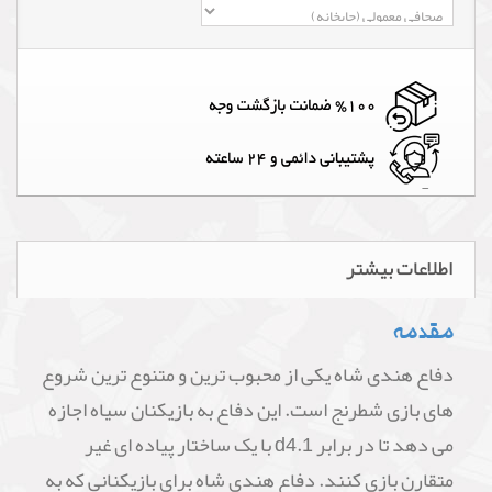
اطلاعات بیشتر
مقدمه
دفاع هندی شاه یکی از محبوب ترین و متنوع ترین شروع
های بازی شطرنج است. این دفاع به بازیکنان سیاه اجازه
می دهد تا در برابر 1.d4 با یک ساختار پیاده ای غیر
متقارن بازی کنند. دفاع هندی شاه برای بازیکنانی که به