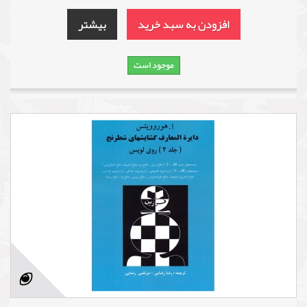
افزودن به سبد خرید
بیشتر
موجود است