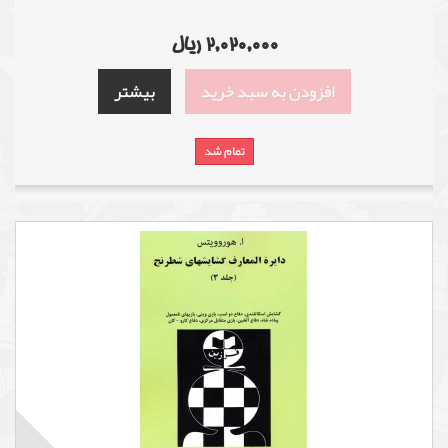
2,020,000 ریال
افزودن به سبد خرید
بیشتر
تمام شد