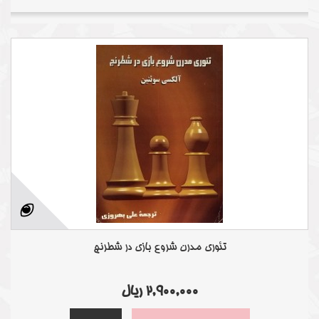
تئوری مدرن شروع بازی در شطرنج
2,900,000 ریال