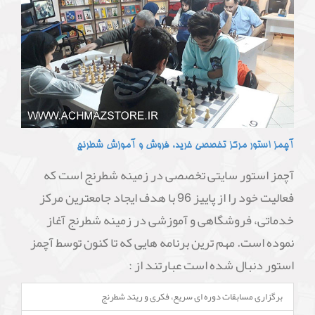
آچمز استور مرکز تخصصی خرید، فروش و آموزش شطرنج
آچمز استور سایتی تخصصی در زمینه شطرنج است که
فعالیت خود را از پاییز 96 با هدف ایجاد جامعترین مرکز
خدماتی، فروشگاهی و آموزشی در زمینه شطرنج آغاز
نموده است. مهم ترین برنامه هایی که تا کنون توسط آچمز
استور دنبال شده است عبارتند از :
برگزاری مسابقات دوره ای سریع، فکری و ریتد شطرنج