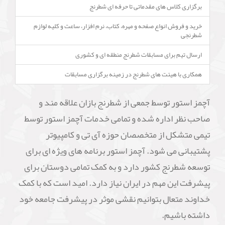
برگزاری کلاس های مقدماتی تا حرفه ای شطرنج
خرید و فروش انواع صفحه و مهره، کتاب، نرم افزار، ساعت و کلیه لوازم
شطرنجی
ارسال تیم برای مسابقات شطرنج منطقه ای و کشوری
همکاری با هیئت های شطرنج در زمینه برگزاری مسابقات
آچمز استور توسط جمعی از شطرنج بازان علاقه مند و
صاحب نظر اداره شده و تمامی خدمات آچمز استور توسط
تیمی متشکل از متخصصان حوزه آی تی و کامپیوتر
پشتیبانی می شود. آچمز استور برنامه های ویژه ای برای
توسعه شطرنج کشور دارد و به کمک تمامی دوستان برای
پیشرفت این مهم در ایران نیاز دارد. امید است که با کمک
خداوند متعال بتوانیم نقشی موثر در پیشرفت جامعه خود
داشته باشیم.