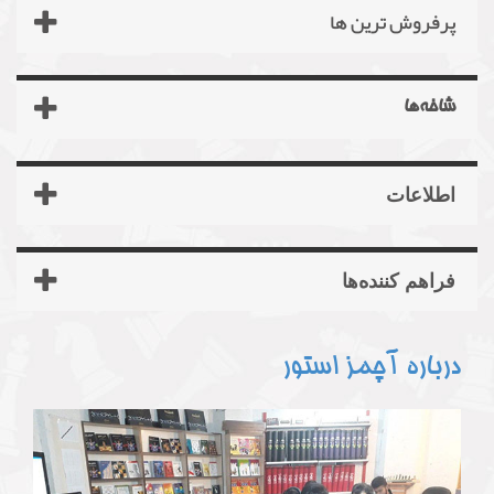
پرفروش ترین‌ ها
شاخه‌ها
اطلاعات
فراهم کننده‌ها
درباره آچمز استور