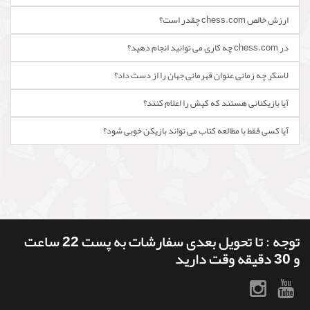
ارزش خالص chess.com چقدر است؟
در chess.com چه کاری می توانید انجام دهید؟
لاسکر چه زمانی عنوان قهرمانی جهان را از دست داد؟
آیا بازیکنانی هستند که کیش را اعلام کنند؟
آیا کسی فقط با مطالعه کتاب می تواند بازیکن خوبی شود؟
توجه : تا تحویل بعدی سفارشات به پست 22 ساعت
و 30 دقیقه وقت دارید