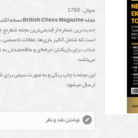
عنوان :
1793
مجله British Chess Magazine نسخه اکتبر 2021
جدیدترین شماره از قدیمی‌ترین مجله شطرنج ج
است که شامل آنالیز بازی‌ها، مقالات تخصصی، و
جذاب برای بازیکنان حرفه‌ای و علاقه‌مندان به 
می‌باشد.
این مجله با چاپ رنگی و به صورت سیمی برای ش
ارسال میشود
نوشتن نقد و نظر