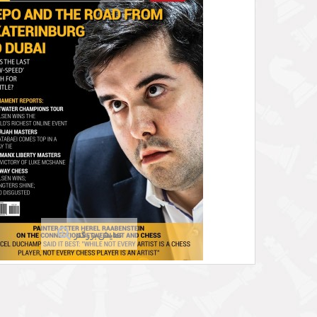
نمایش بزرگتر