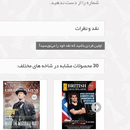
شماره را از دست ندهید.
نقد و نظرات
اولین فردی باشید که نقد خود را می‌نویسید!
30 محصولات مشابه در شاخه های مختلف: