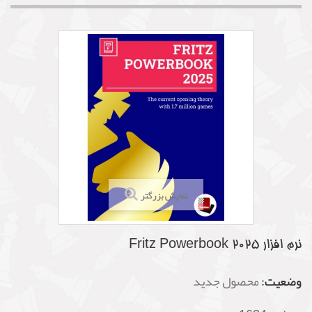
نمایش بزرگتر
نرم افزار Fritz Powerbook 2025
وضعیت:
محصول جدید