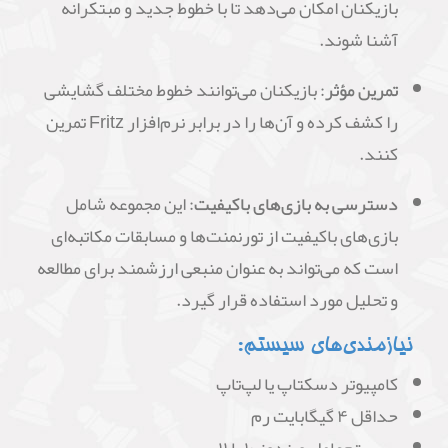
بازیکنان امکان می‌دهد تا با خطوط جدید و مبتکرانه
آشنا شوند.
تمرین مؤثر:
بازیکنان می‌توانند خطوط مختلف گشایشی
را کشف کرده و آن‌ها را در برابر نرم‌افزار Fritz تمرین
کنند.
دسترسی به بازی‌های باکیفیت:
این مجموعه شامل
بازی‌های باکیفیت از تورنمنت‌ها و مسابقات مکاتبه‌ای
است که می‌تواند به عنوان منبعی ارزشمند برای مطالعه
و تحلیل مورد استفاده قرار گیرد.
نیازمندی‌های سیستم:
کامپیوتر دسکتاپ یا لپ‌تاپ
حداقل ۴ گیگابایت رم