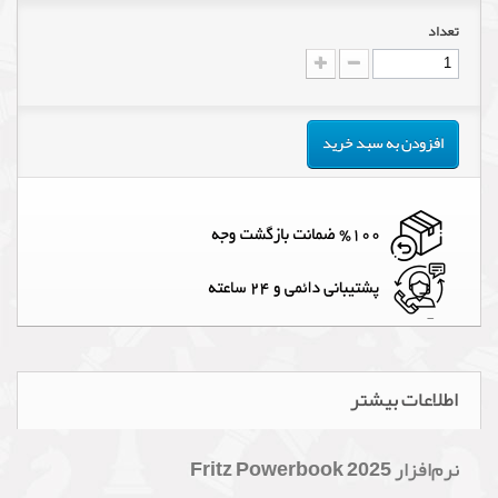
تعداد
افزودن به سبد خرید
اطلاعات بیشتر
نرم‌افزار Fritz Powerbook 2025