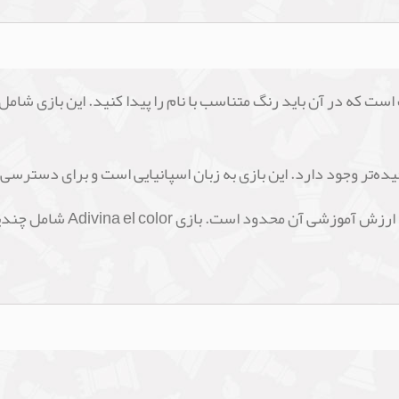
 یک بازی ساده و جذاب است که در آن باید رنگ متناسب با نام را پیدا کنید. ا
ه‌تر وجود دارد. این بازی به زبان اسپانیایی است و برای دسترسی به
و از آنجایی که این بازی یک با