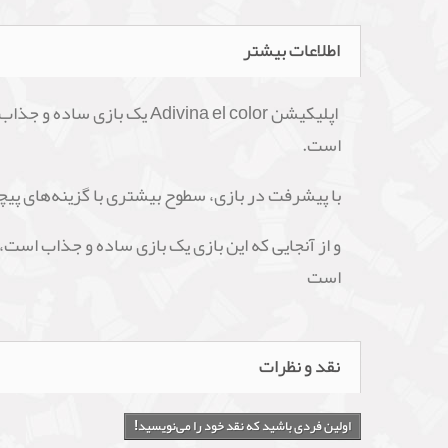
اطلاعات بیشتر
اپلیکیشن Adivina el color
است.
با پیشرفت در بازی، سطوح بیشتری با گزینه‌های پیچید
است
نقد و نظرات
اولین فردی باشید که نقد خود را می‌نویسید!