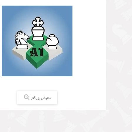
نمایش بزرگتر