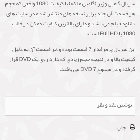
سریال گامبی وزیر (گامبی ملکه) با کیفیت 1080 واقعی که حجم
هر قسمت آن چند برابر نسخه های منتشر شده در سایت های
دانلود فیلم می باشد و دارای بالاترین کیفیت ممکن در قالب
1080 یا Full HD است.
این سریال پرطرفدار 7 قسمت بوده و هر قسمت آن به دلیل
کیفیت بالا و در نتیجه حجم زیادی که دارد روی یک DVD قرار
گرفته و در مجموع 7 DVD می باشد.
نوشتن نقد و نظر
چاپ