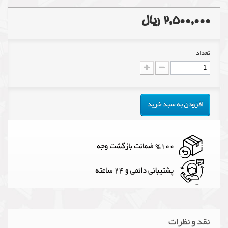
2,500,000 ریال
تعداد
افزودن به سبد خرید
نقد و نظرات