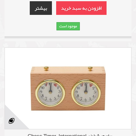
افزودن به سبد خرید
بیشتر
موجود است