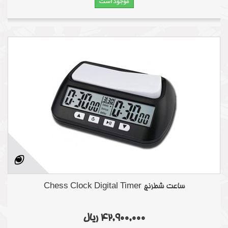
موجود است
ساعت شطرنج Chess Clock Digital Timer
42,900,000 ریال