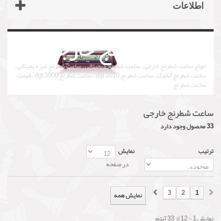
اطلاعات
ساعت شطرنج خارجی
انواع ساعت شطرنج خارجی ، ساعت شطرنج دیجیتالی ، ساعت شطرنج غیر دیجیتالی ،
ساعت شطرنج آنالوگ ، ساعت شطرنج dgt 2010 ، ساعت شطرنج dgt 3000 ، قیمت
ساعت شطرنج
ساعت شطرنج خارجی
33 محصول وجود دارد
ترتیب
نمایش
در صفحه
3
2
1
نمایش همه
نمایش 1 - 12 از 33 آیتم