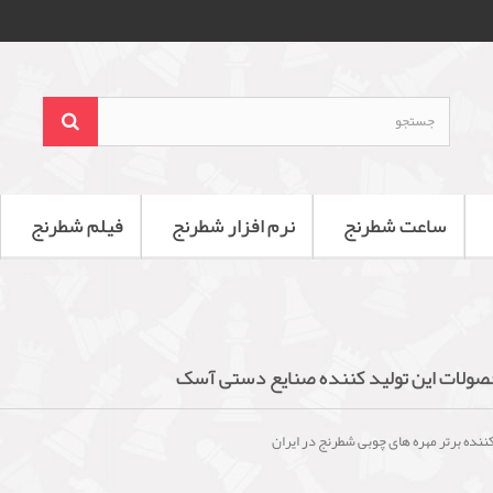
ساعت شطرنج
نرم افزار شطرنج
فیلم شطرنج
ولات این تولید کننده صنایع دستی آسک
ننده برتر مهره های چوبی شطرنج در ایران