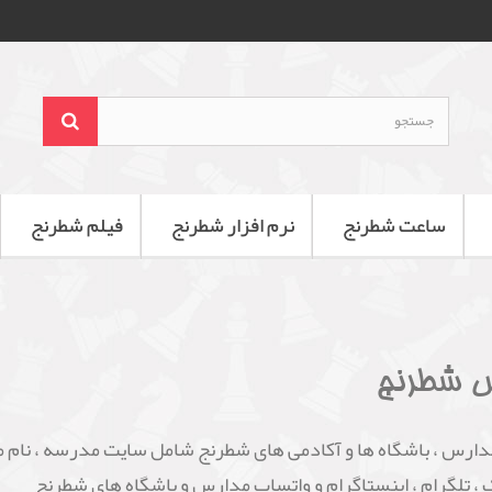
ساعت شطرنج
نرم افزار شطرنج
فیلم شطرنج
 شطرنج
دارس ، باشگاه ها و آکادمی های شطرنج شامل سایت مدرسه ، نام مد
 ، تلگرام ، اینستاگرام و واتساپ مدارس و باشگاه های شطرنج